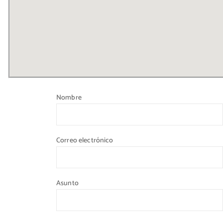
Nombre
Correo electrónico
Asunto