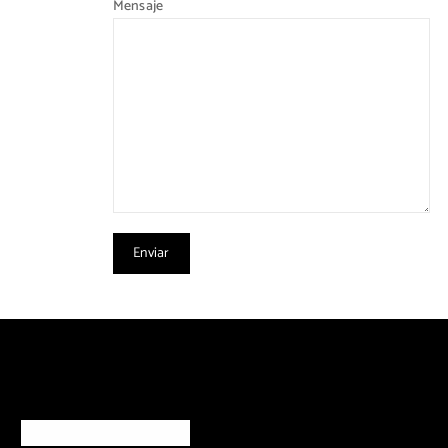
Mensaje
Acerca de Nosotros