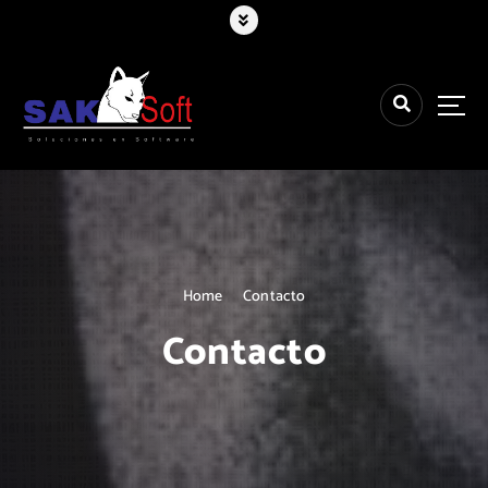
Home
Contacto
Contacto