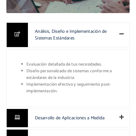
Análisis, Diseño e Implementación de
Sistemas Estándares
Evaluación detallada de tus necesidades.
Diseño personalizado de sistemas conforme a
estándares de la industria.
Implementación efectiva y seguimiento post-
implementación.
Desarrollo de Aplicaciones a Medida