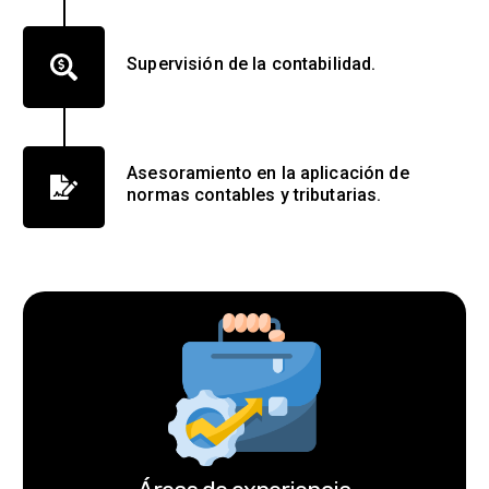
Supervisión de la contabilidad.
Asesoramiento en la aplicación de
normas contables y tributarias.