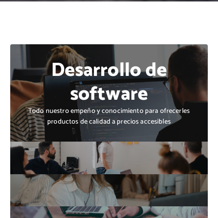
Desarrollo de
software
Todo nuestro empeño y conocimiento para ofrecerles
productos de calidad a precios accesibles