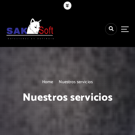
Home
Nuestros servicios
Nuestros servicios