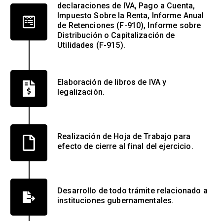
declaraciones de IVA, Pago a Cuenta,
Impuesto Sobre la Renta, Informe Anual
de Retenciones (F-910), Informe sobre
Distribución o Capitalización de
Utilidades (F-915).
Elaboración de libros de IVA y
legalización.
Realización de Hoja de Trabajo para
efecto de cierre al final del ejercicio.
Desarrollo de todo trámite relacionado a
instituciones gubernamentales.