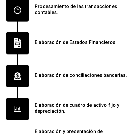
Procesamiento de las transacciones
contables.
Elaboración de Estados Financieros.
Elaboración de conciliaciones bancarias.
Elaboración de cuadro de activo fijo y
depreciación.
Elaboración y presentación de