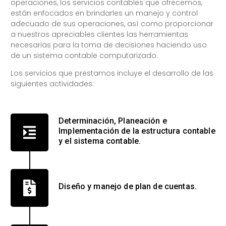
operaciones, los servicios contables que ofrecemos,
están enfocados en brindarles un manejo y control
adecuado de sus operaciones, así como proporcionar
a nuestros apreciables clientes las herramientas
necesarias para la toma de decisiones haciendo uso
de un sistema contable computarizado.
Los servicios que prestamos incluye el desarrollo de las
siguientes actividades:
Determinación, Planeación e
Implementación de la estructura contable
y el sistema contable.
Diseño y manejo de plan de cuentas.