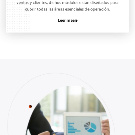
ventas y clientes, dichos módulos están diseñados para
cubrir todas las áreas esenciales de operación.
Leer mas...