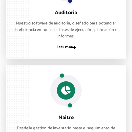
Auditoria
Nuestro software de auditoría, diseñado para potenciar
la eficiencia en todas las fases de ejecución, planeación e
informes.
Leer mas...
Maitre
Desde la gestión de inventario hasta el seguimiento de