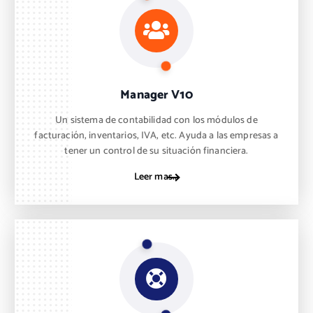
Manager V10
Un sistema de contabilidad con los módulos de
facturación, inventarios, IVA, etc. Ayuda a las empresas a
tener un control de su situación financiera.
Leer mas...