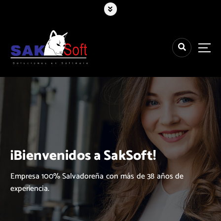
¡Bienvenidos a SakSoft!
Empresa 100% Salvadoreña con más de 38 años de
experiencia.