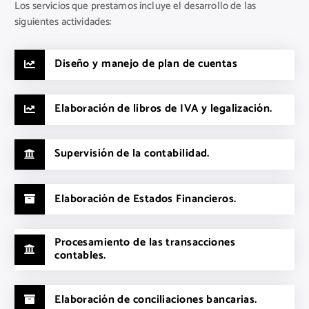
Los servicios que prestamos incluye el desarrollo de las
siguientes actividades:
Diseño y manejo de plan de cuentas
Elaboración de libros de IVA y legalización.
Supervisión de la contabilidad.
Elaboración de Estados Financieros.
Procesamiento de las transacciones
contables.
Elaboración de conciliaciones bancarias.