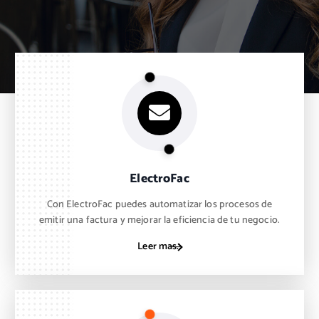
ElectroFac
Con ElectroFac puedes automatizar los procesos de
emitir una factura y mejorar la eficiencia de tu negocio.
Leer mas..