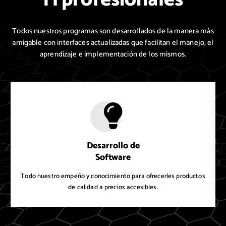
Todos nuestros programas son desarrollados de la manera más
amigable con interfaces actualizadas que facilitan el manejo, el
aprendizaje e implementación de los mismos.
Desarrollo de
Software
C
Todo nuestro empeño y conocimiento para ofrecerles productos
de calidad a precios accesibles.